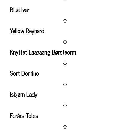
Blue Ivar
Yellow Reynard
Knyttet Laaaaang Børsteorm
Sort Domino
Isbjørn Lady
Forårs Tobis