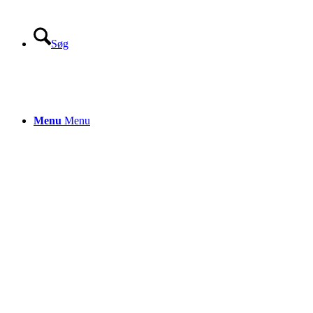
Søg
Menu
Menu