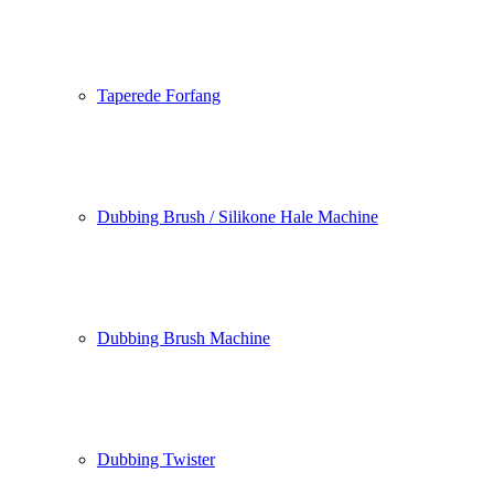
Taperede Forfang
Dubbing Brush / Silikone Hale Machine
Dubbing Brush Machine
Dubbing Twister