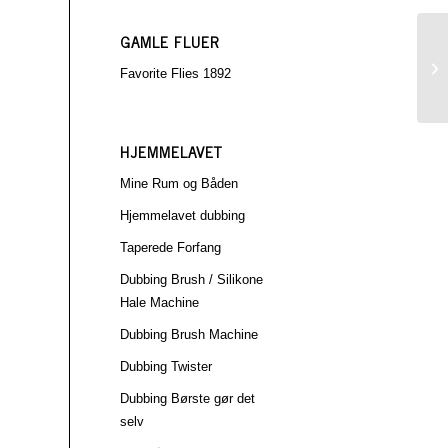
GAMLE FLUER
Favorite Flies 1892
HJEMMELAVET
Mine Rum og Båden
Hjemmelavet dubbing
Taperede Forfang
Dubbing Brush / Silikone
Hale Machine
Dubbing Brush Machine
Dubbing Twister
Dubbing Børste gør det
selv