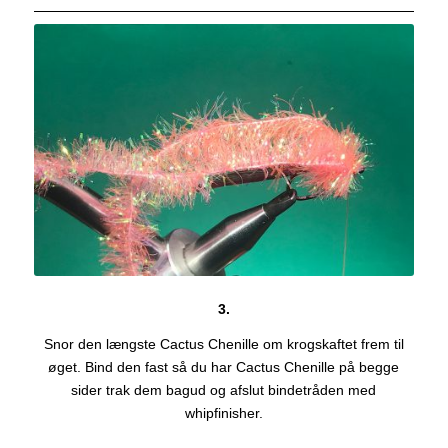
3.
Snor den længste Cactus Chenille om krogskaftet frem til
øget. Bind den fast så du har Cactus Chenille på begge
sider trak dem bagud og afslut bindetråden med
whipfinisher.